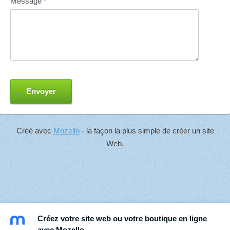
Message
*
Créé avec
Mozello
- la façon la plus simple de créer un site
Web.
Créez votre site web ou votre boutique en ligne
avec Mozello.