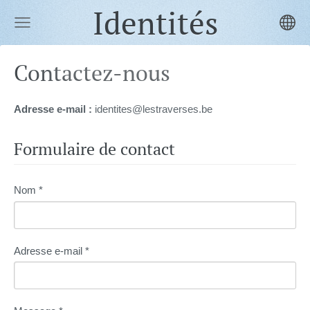
Identités
Contactez-nous
Adresse e-mail :
identites@lestraverses.be
Formulaire de contact
Nom
*
Adresse e-mail
*